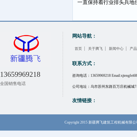
一直保持着行业排头兵地
网站导航：
首页
关于腾飞
新闻中心
产品
联系方式：
13659969218
咨询电话：13659969218 Email:xjtengfei6
全国销售电话
公司地址：乌市苏州东路百万庄机械城7
友情链接：
Copyright 2015 新疆腾飞建筑工程机械有限公司. Al