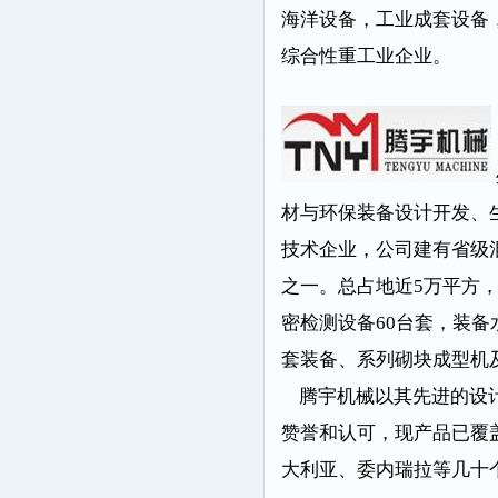
海洋设备，工业成套设备
综合性重工业企业。
材与环保装备设计开发、
技术企业，公司建有省级
之一。总占地近5万平方，
密检测设备60台套，装
套装备、系列砌块成型机
腾宇机械以其先进的设计
赞誉和认可，现产品已覆
大利亚、委内瑞拉等几十