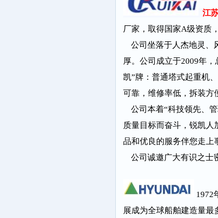
江
厂家，取得国家A级资质，I
公司坐落于人杰地灵、风
厚。公司成立于2009年，
凯”牌：普通塔式起重机
可靠，维修率低，拆装方
公司本着“科技领先、管
质量目标而奋斗，锐凯人
品和优良的服务伴您走上
公司诚邀广大有识之士密
197
展成为全球船舶建造量最