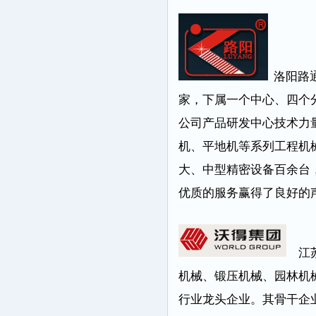
洛阳路
家，下属一个中心、四个
公司产品研发中心技术力
机、平地机等系列工程机
大、中型精密设备百余台
优质的服务赢得了良好的声
江苏
机械、锻压机械、园林机
行业龙头企业。其骨干企